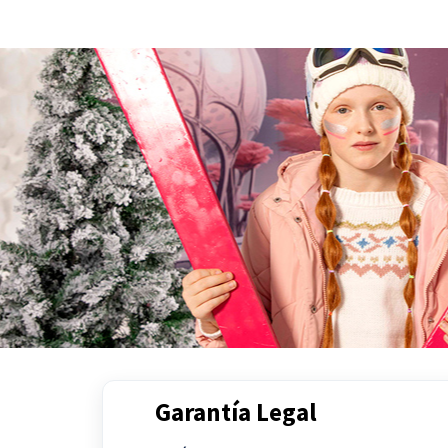
Ir al contenido principal
Garantía Legal