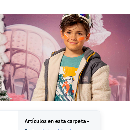
Artículos en esta carpeta -